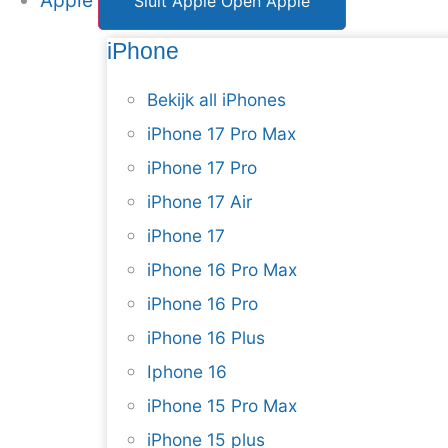
Apple
Sluit Apple
Open Apple
iPhone
Bekijk all iPhones
iPhone 17 Pro Max
iPhone 17 Pro
iPhone 17 Air
iPhone 17
iPhone 16 Pro Max
iPhone 16 Pro
iPhone 16 Plus
Iphone 16
iPhone 15 Pro Max
iPhone 15 plus