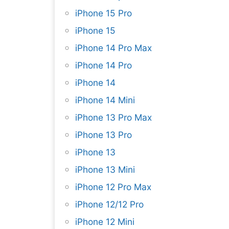
iPhone 15 Pro
iPhone 15
iPhone 14 Pro Max
iPhone 14 Pro
iPhone 14
iPhone 14 Mini
iPhone 13 Pro Max
iPhone 13 Pro
iPhone 13
iPhone 13 Mini
iPhone 12 Pro Max
iPhone 12/12 Pro
iPhone 12 Mini