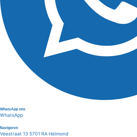
WhatsApp ons
WhatsApp
Navigeren
Veestraat 13 5701 RA Helmond