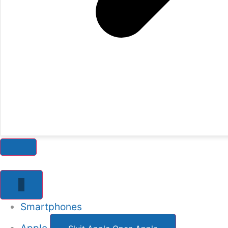
Smartphones