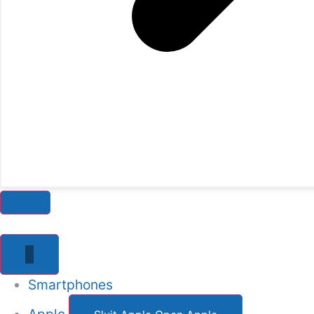
Smartphones