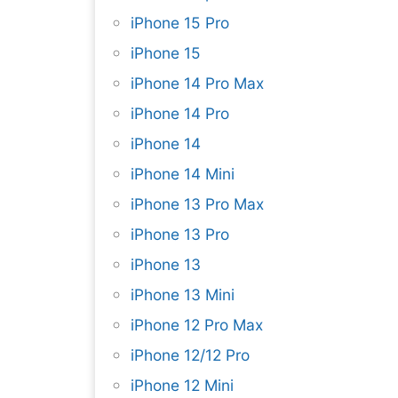
iPhone 15 Pro
iPhone 15
iPhone 14 Pro Max
iPhone 14 Pro
iPhone 14
iPhone 14 Mini
iPhone 13 Pro Max
iPhone 13 Pro
iPhone 13
iPhone 13 Mini
iPhone 12 Pro Max
iPhone 12/12 Pro
iPhone 12 Mini