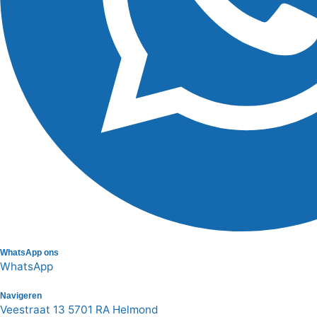
WhatsApp ons
WhatsApp
Navigeren
Veestraat 13 5701 RA Helmond