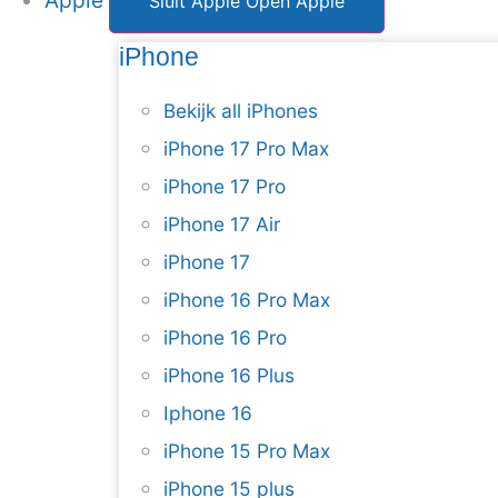
Apple
Sluit Apple
Open Apple
iPhone
Bekijk all iPhones
iPhone 17 Pro Max
iPhone 17 Pro
iPhone 17 Air
iPhone 17
iPhone 16 Pro Max
iPhone 16 Pro
iPhone 16 Plus
Iphone 16
iPhone 15 Pro Max
iPhone 15 plus