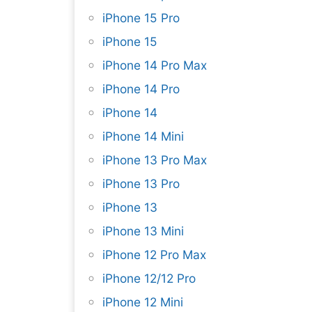
iPhone 15 Pro
iPhone 15
iPhone 14 Pro Max
iPhone 14 Pro
iPhone 14
iPhone 14 Mini
iPhone 13 Pro Max
iPhone 13 Pro
iPhone 13
iPhone 13 Mini
iPhone 12 Pro Max
iPhone 12/12 Pro
iPhone 12 Mini