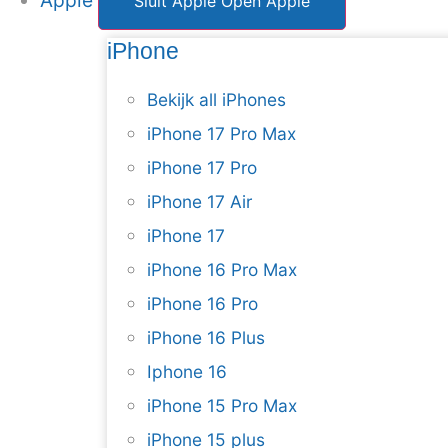
Apple
Sluit Apple
Open Apple
iPhone
Bekijk all iPhones
iPhone 17 Pro Max
iPhone 17 Pro
iPhone 17 Air
iPhone 17
iPhone 16 Pro Max
iPhone 16 Pro
iPhone 16 Plus
Iphone 16
iPhone 15 Pro Max
iPhone 15 plus