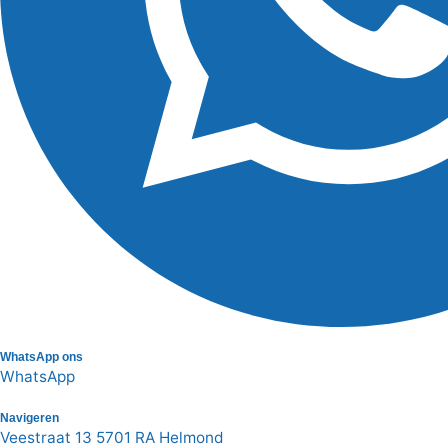
WhatsApp ons
WhatsApp
Navigeren
Veestraat 13 5701 RA Helmond