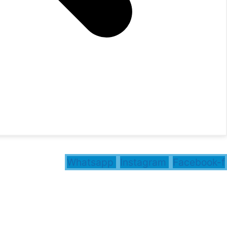
Whatsapp
Instagram
Facebook-f