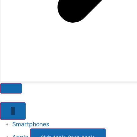
Smartphones