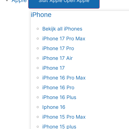
Apple
Sluit Apple
Open Apple
iPhone
Bekijk all iPhones
iPhone 17 Pro Max
iPhone 17 Pro
iPhone 17 Air
iPhone 17
iPhone 16 Pro Max
iPhone 16 Pro
iPhone 16 Plus
Iphone 16
iPhone 15 Pro Max
iPhone 15 plus