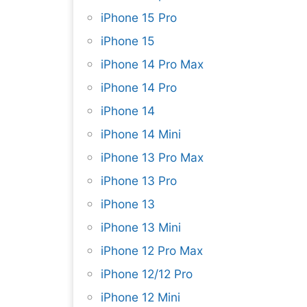
iPhone 15 Pro
iPhone 15
iPhone 14 Pro Max
iPhone 14 Pro
iPhone 14
iPhone 14 Mini
iPhone 13 Pro Max
iPhone 13 Pro
iPhone 13
iPhone 13 Mini
iPhone 12 Pro Max
iPhone 12/12 Pro
iPhone 12 Mini