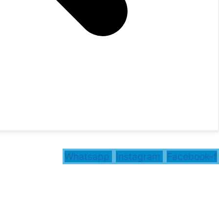
Whatsapp
Instagram
Facebook-f