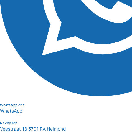
WhatsApp ons
WhatsApp
Navigeren
Veestraat 13 5701 RA Helmond