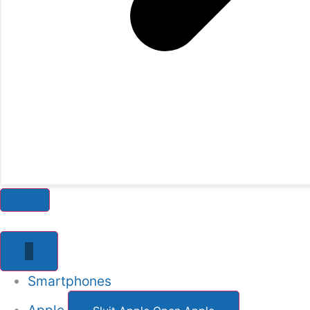
Smartphones